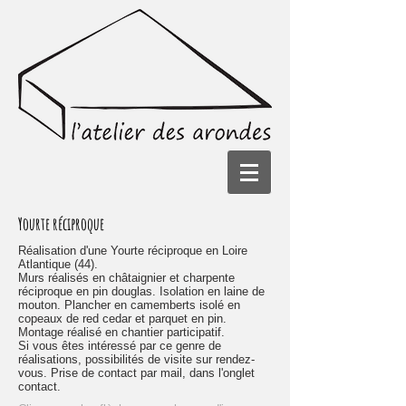
Yourte réciproque
Réalisation d'une Yourte réciproque en Loire
Atlantique (44).
Murs réalisés en châtaignier et charpente
réciproque en pin douglas. Isolation en laine de
mouton. Plancher en camemberts isolé en
copeaux de red cedar et parquet en pin.
Montage réalisé en chantier participatif.
Si vous êtes intéressé par ce genre de
réalisations, possibilités de visite sur rendez-
vous. Prise de contact par mail, dans l'onglet
contact.