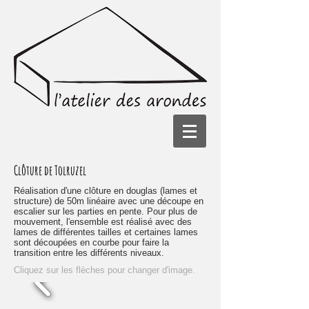
Clôture de Tolruzel
Réalisation d'une clôture en douglas (lames et
structure) de 50m linéaire avec une découpe en
escalier sur les parties en pente. Pour plus de
mouvement, l'ensemble est réalisé avec des
lames de différentes tailles et certaines lames
sont découpées en courbe pour faire la
transition entre les différents niveaux.
Cliquez sur les flèches pour changer d'image.